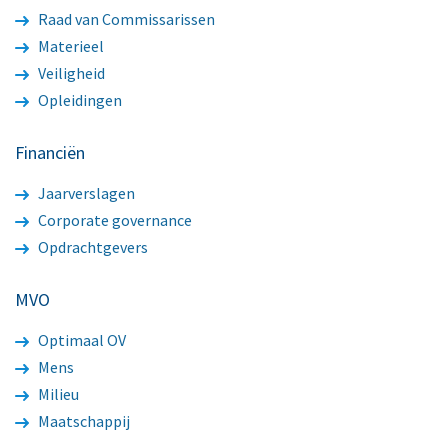
Raad van Commissarissen
Materieel
Veiligheid
Opleidingen
Financiën
Jaarverslagen
Corporate governance
Opdrachtgevers
MVO
Optimaal OV
Mens
Milieu
Maatschappij