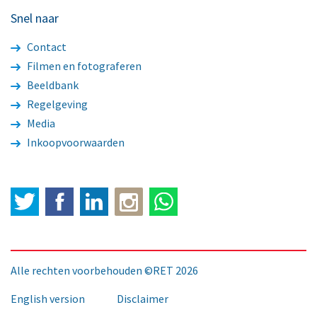
Snel naar
Contact
Filmen en fotograferen
Beeldbank
Regelgeving
Media
Inkoopvoorwaarden
Twitter
Facebook
LinkedIn
Alle rechten voorbehouden ©RET 2026
English version
Disclaimer