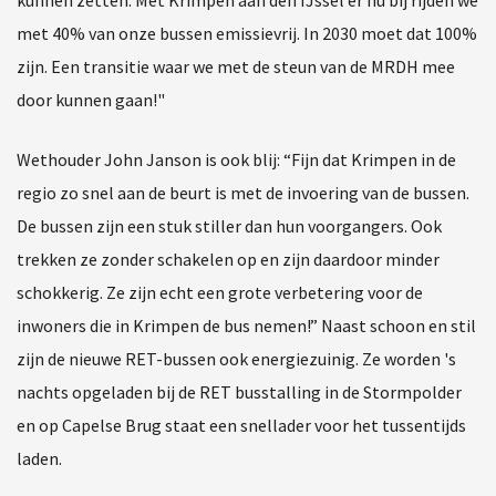
met 40% van onze bussen emissievrij. In 2030 moet dat 100%
zijn. Een transitie waar we met de steun van de MRDH mee
door kunnen gaan!"
Wethouder John Janson is ook blij: “Fijn dat Krimpen in de
regio zo snel aan de beurt is met de invoering van de bussen.
De bussen zijn een stuk stiller dan hun voorgangers. Ook
trekken ze zonder schakelen op en zijn daardoor minder
schokkerig. Ze zijn echt een grote verbetering voor de
inwoners die in Krimpen de bus nemen!” Naast schoon en stil
zijn de nieuwe RET-bussen ook energiezuinig. Ze worden 's
nachts opgeladen bij de RET busstalling in de Stormpolder
en op Capelse Brug staat een snellader voor het tussentijds
laden.