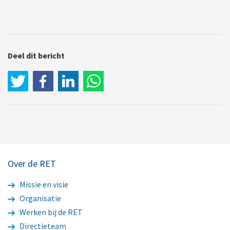
Deel dit bericht
LinkedIn
WhatsApp
Over de RET
Missie en visie
Organisatie
Werken bij de RET
Directieteam