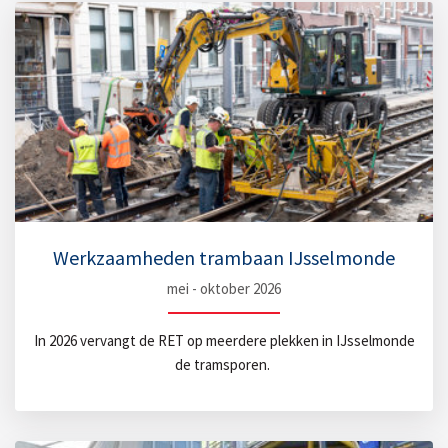
Werkzaamheden trambaan IJsselmonde
mei - oktober 2026
In 2026 vervangt de RET op meerdere plekken in IJsselmonde
de tramsporen.