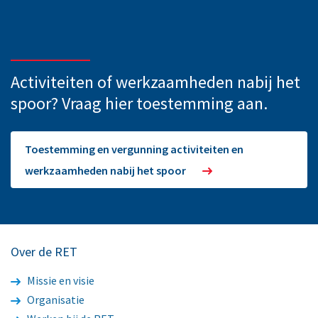
Activiteiten of werkzaamheden nabij het
spoor? Vraag hier toestemming aan.
Toestemming en vergunning activiteiten en
werkzaamheden nabij het spoor
Over de RET
Missie en visie
Organisatie