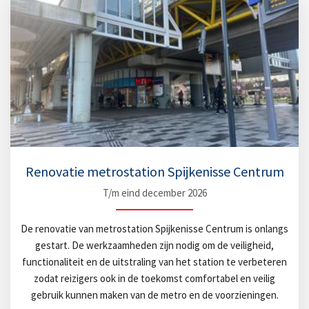
Renovatie metrostation Spijkenisse Centrum
T/m eind december 2026
De renovatie van metrostation Spijkenisse Centrum is onlangs
gestart. De werkzaamheden zijn nodig om de veiligheid,
functionaliteit en de uitstraling van het station te verbeteren
zodat reizigers ook in de toekomst comfortabel en veilig
gebruik kunnen maken van de metro en de voorzieningen.