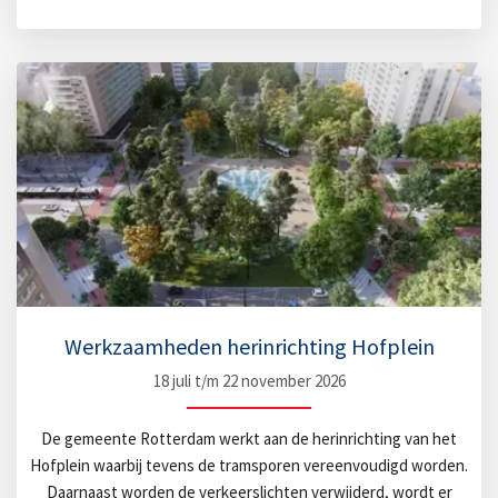
Werkzaamheden herinrichting Hofplein
18 juli t/m 22 november 2026
De gemeente Rotterdam werkt aan de herinrichting van het
Hofplein waarbij tevens de tramsporen vereenvoudigd worden.
Daarnaast worden de verkeerslichten verwijderd, wordt er