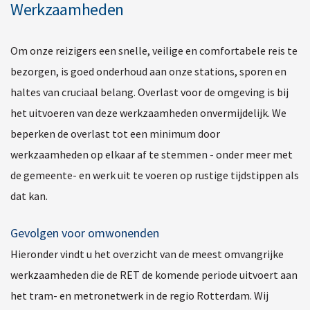
Werkzaamheden
Om onze reizigers een snelle, veilige en comfortabele reis te
bezorgen, is goed onderhoud aan onze stations, sporen en
haltes van cruciaal belang. Overlast voor de omgeving is bij
het uitvoeren van deze werkzaamheden onvermijdelijk. We
beperken de overlast tot een minimum door
werkzaamheden op elkaar af te stemmen - onder meer met
de gemeente- en werk uit te voeren op rustige tijdstippen als
dat kan.
Gevolgen voor omwonenden
Hieronder vindt u het overzicht van de meest omvangrijke
werkzaamheden die de RET de komende periode uitvoert aan
het tram- en metronetwerk in de regio Rotterdam. Wij