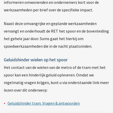
informeren omwonenden en ondernemers kort voor de
werkzaamheden per brief over de specifieke impact.
Naast deze omvangrijke en geplande werkzaamheden
vervangt en onderhoudt de RET het spoor en de bovenleiding
het gehele jaar door. Soms gaat het hierbij om
spoedwerkzaamheden die in de nacht plaatsvinden.
Geluidshinder wielen op het spoor
Het contact van de wielen van de metro of de tram met het
spoor kan een hinderlijk geluid opleveren. Omdat we
regelmatig vragen krijgen, kunt u via onderstaande link meer
lezen over dit onderwerp:
Geluidshinder tram. Vragen & antwoorden