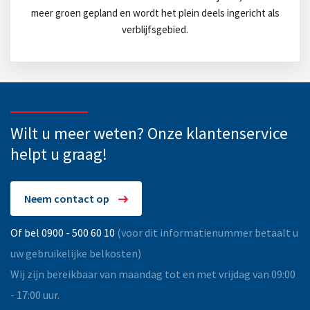
meer groen gepland en wordt het plein deels ingericht als
verblijfsgebied.
Wilt u meer weten? Onze klantenservice
helpt u graag!
Neem contact op
Of bel 0900 - 500 60 10
(voor dit informatienummer betaalt u
uw gebruikelijke belkosten)
Wij zijn bereikbaar van maandag tot en met vrijdag van 09:00
- 17:00 uur.