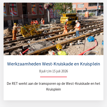
Werkzaamheden West-Kruiskade en Kruisplein
8 juli t/m 15 juli 2026
De RET werkt aan de tramsporen op de West-Kruiskade en het
Kruisplein