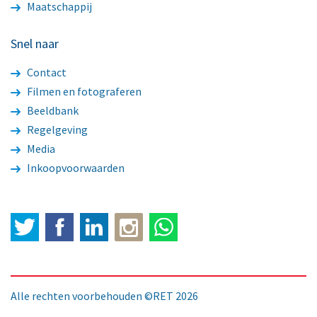
Maatschappij
Snel naar
Contact
Filmen en fotograferen
Beeldbank
Regelgeving
Media
Inkoopvoorwaarden
Twitter
Facebook
LinkedIn
Alle rechten voorbehouden ©RET 2026