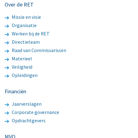
Over de RET
Missie en visie
Organisatie
Werken bij de RET
Directieteam
Raad van Commissarissen
Materieel
Veiligheid
Opleidingen
Financiën
Jaarverslagen
Corporate governance
Opdrachtgevers
MVO