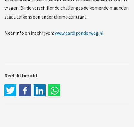
vragen. Bij de verschillende challenges de komende maanden
staat telkens een ander thema centraal.
Meer info en inschrijven:
www.aardigonderweg.nl
Deel dit bericht
LinkedIn
WhatsApp