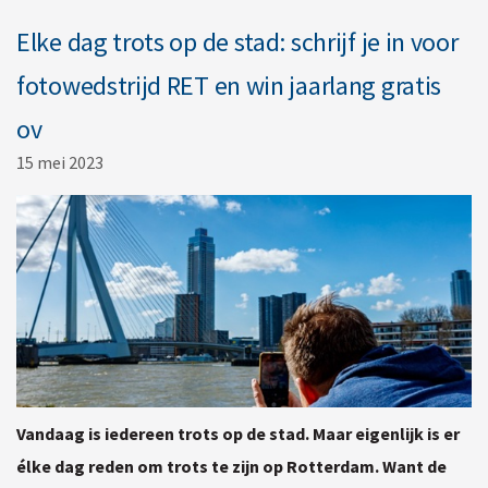
Elke dag trots op de stad: schrijf je in voor
fotowedstrijd RET en win jaarlang gratis
ov
15 mei 2023
Vandaag is iedereen trots op de stad. Maar eigenlijk is er
élke dag reden om trots te zijn op Rotterdam. Want de