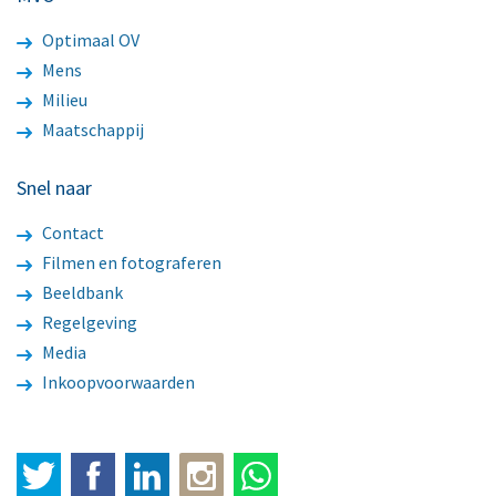
Optimaal OV
Mens
Milieu
Maatschappij
Snel naar
Contact
Filmen en fotograferen
Beeldbank
Regelgeving
Media
Inkoopvoorwaarden
Twitter
Facebook
LinkedIn