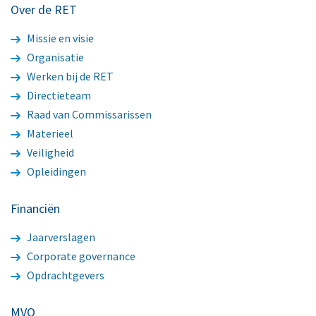
Over de RET
Missie en visie
Organisatie
Werken bij de RET
Directieteam
Raad van Commissarissen
Materieel
Veiligheid
Opleidingen
Financiën
Jaarverslagen
Corporate governance
Opdrachtgevers
MVO