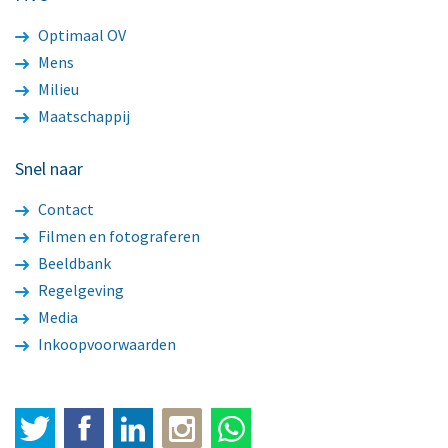
Optimaal OV
Mens
Milieu
Maatschappij
Snel naar
Contact
Filmen en fotograferen
Beeldbank
Regelgeving
Media
Inkoopvoorwaarden
Twitter
Facebook
LinkedIn