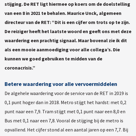
stijging. De RET ligt hiermee op koers om de doelstelling
van een 8 in 2021 te behalen. Maurice Unck, algemeen
directeur van de RET: “Dit is een cijfer om trots op te zijn.
De reiziger heeft het laatste woord en geeft ons met deze
waardering een prachtig signaal. Maar bovenal zie ik dit
als een mooie aanmoediging voor alle collega’s. Die
kunnen we goed gebruiken te midden van de
coronacrisis.”
Betere waardering voor alle vervoermiddelen
De algehele waardering voor de service van de RET in 2019 is
0,1 punt hoger dan in 2018. Metro stijgt het hardst: met 0,2
punt naar een 7,9. Tram stijgt met 0,1 punt naar een 8,0 en
Bus met 0,1 naar een 7,8. Vooral de stijging bij de metro is
opvallend. Het cijfer stond al een aantal jaren op een 7,7. Bij