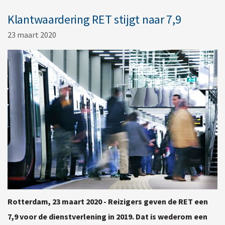
Klantwaardering RET stijgt naar 7,9
23 maart 2020
Rotterdam, 23 maart 2020 - Reizigers geven de RET een
7,9 voor de dienstverlening in 2019. Dat is wederom een