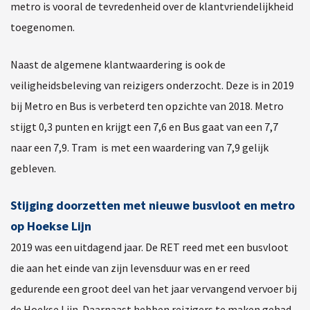
metro is vooral de tevredenheid over de klantvriendelijkheid
toegenomen.
Naast de algemene klantwaardering is ook de
veiligheidsbeleving van reizigers onderzocht. Deze is in 2019
bij Metro en Bus is verbeterd ten opzichte van 2018. Metro
stijgt 0,3 punten en krijgt een 7,6 en Bus gaat van een 7,7
naar een 7,9. Tram is met een waardering van 7,9 gelijk
gebleven.
Stijging doorzetten met nieuwe busvloot en metro
op Hoekse Lijn
2019 was een uitdagend jaar. De RET reed met een busvloot
die aan het einde van zijn levensduur was en er reed
gedurende een groot deel van het jaar vervangend vervoer bij
de Hoekse Lijn. Daarnaast hebben reizigers te maken gehad