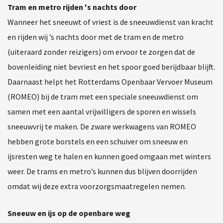
Tram en metro rijden 's nachts door
Wanneer het sneeuwt of vriest is de sneeuwdienst van kracht
en rijden wij ’s nachts door met de tram en de metro
(uiteraard zonder reizigers) om ervoor te zorgen dat de
bovenleiding niet bevriest en het spoor goed berijdbaar blijft.
Daarnaast helpt het Rotterdams Openbaar Vervoer Museum
(ROMEO) bij de tram met een speciale sneeuwdienst om
samen met een aantal vrijwilligers de sporen en wissels
sneeuwvrij te maken. De zware werkwagens van ROMEO
hebben grote borstels en een schuiver om sneeuw en
ijsresten weg te halen en kunnen goed omgaan met winters
weer. De trams en metro’s kunnen dus blijven doorrijden
omdat wij deze extra voorzorgsmaatregelen nemen.
Sneeuw en ijs op de openbare weg