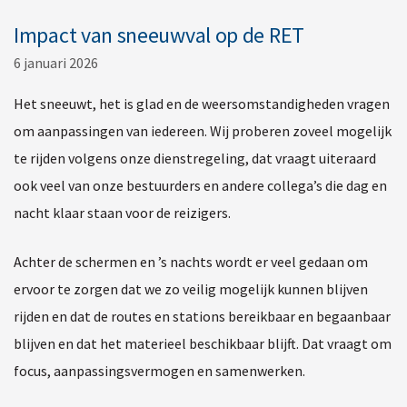
Impact van sneeuwval op de RET
6 januari 2026
Het sneeuwt, het is glad en de weersomstandigheden vragen
om aanpassingen van iedereen. Wij proberen zoveel mogelijk
te rijden volgens onze dienstregeling, dat vraagt uiteraard
ook veel van onze bestuurders en andere collega’s die dag en
nacht klaar staan voor de reizigers.
Achter de schermen en ’s nachts wordt er veel gedaan om
ervoor te zorgen dat we zo veilig mogelijk kunnen blijven
rijden en dat de routes en stations bereikbaar en begaanbaar
blijven en dat het materieel beschikbaar blijft. Dat vraagt om
focus, aanpassingsvermogen en samenwerken.