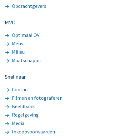
Opdrachtgevers
MVO
Optimaal OV
Mens
Milieu
Maatschappij
Snel naar
Contact
Filmen en fotograferen
Beeldbank
Regelgeving
Media
Inkoopvoorwaarden