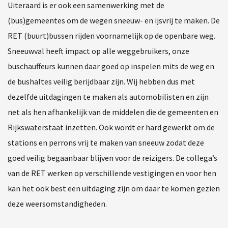
Uiteraard is er ook een samenwerking met de
(bus)gemeentes om de wegen sneeuw- en ijsvrij te maken. De
RET (buurt)bussen rijden voornamelijk op de openbare weg.
Sneeuwval heeft impact op alle weggebruikers, onze
buschauffeurs kunnen daar goed op inspelen mits de weg en
de bushaltes veilig berijdbaar zijn. Wij hebben dus met
dezelfde uitdagingen te maken als automobilisten en zijn
net als hen afhankelijk van de middelen die de gemeenten en
Rijkswaterstaat inzetten. Ook wordt er hard gewerkt om de
stations en perrons vrij te maken van sneeuw zodat deze
goed veilig begaanbaar blijven voor de reizigers. De collega’s
van de RET werken op verschillende vestigingen en voor hen
kan het ook best een uitdaging zijn om daar te komen gezien
deze weersomstandigheden.