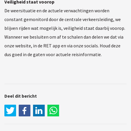
Veiligheid staat voorop
De weersituatie en de actuele verwachtingen worden
constant gemonitord door de centrale verkeersleiding, we
blijven rijden wat mogelijk is, veiligheid staat daarbij voorop.
Wanneer we besluiten om af te schalen dan delen we dat via
onze website, in de RET app en via onze socials. Houd deze
dus goed in de gaten voor actuele reisinformatie.
Deel dit bericht
LinkedIn
WhatsApp