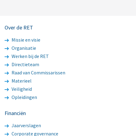
Over de RET
Missie en visie
Organisatie
Werken bij de RET
Directieteam
Raad van Commissarissen
Materieel
Veiligheid
Opleidingen
Financiën
Jaarverslagen
Corporate governance