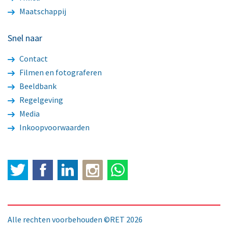
Maatschappij
Snel naar
Contact
Filmen en fotograferen
Beeldbank
Regelgeving
Media
Inkoopvoorwaarden
Twitter
Facebook
LinkedIn
Alle rechten voorbehouden ©RET 2026