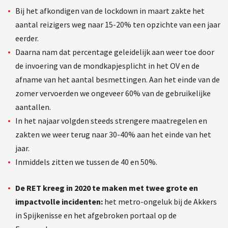
Bij het afkondigen van de lockdown in maart zakte het
aantal reizigers weg naar 15-20% ten opzichte van een jaar
eerder.
Daarna nam dat percentage geleidelijk aan weer toe door
de invoering van de mondkapjesplicht in het OV en de
afname van het aantal besmettingen. Aan het einde van de
zomer vervoerden we ongeveer 60% van de gebruikelijke
aantallen.
In het najaar volgden steeds strengere maatregelen en
zakten we weer terug naar 30-40% aan het einde van het
jaar.
Inmiddels zitten we tussen de 40 en 50%.
De RET kreeg in 2020 te maken met twee grote en
impactvolle incidenten:
het metro-ongeluk bij de Akkers
in Spijkenisse en het afgebroken portaal op de