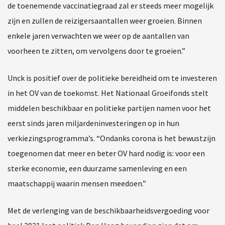
de toenemende vaccinatiegraad zal er steeds meer mogelijk
zijn en zullen de reizigersaantallen weer groeien. Binnen
enkele jaren verwachten we weer op de aantallen van
voorheen te zitten, om vervolgens door te groeien.”
Unck is positief over de politieke bereidheid om te investeren
in het OV van de toekomst. Het Nationaal Groeifonds stelt
middelen beschikbaar en politieke partijen namen voor het
eerst sinds jaren miljardeninvesteringen op in hun
verkiezingsprogramma’s. “Ondanks corona is het bewustzijn
toegenomen dat meer en beter OV hard nodig is: voor een
sterke economie, een duurzame samenleving en een
maatschappij waarin mensen meedoen.”
Met de verlenging van de beschikbaarheidsvergoeding voor