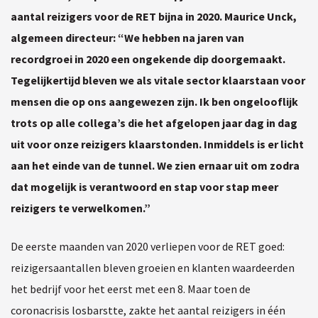
aantal reizigers voor de RET bijna in 2020. Maurice Unck,
algemeen directeur: “We hebben na jaren van
recordgroei in 2020 een ongekende dip doorgemaakt.
Tegelijkertijd bleven we als vitale sector klaarstaan voor
mensen die op ons aangewezen zijn. Ik ben ongelooflijk
trots op alle collega’s die het afgelopen jaar dag in dag
uit voor onze reizigers klaarstonden. Inmiddels is er licht
aan het einde van de tunnel. We zien ernaar uit om zodra
dat mogelijk is verantwoord en stap voor stap meer
reizigers te verwelkomen.”
De eerste maanden van 2020 verliepen voor de RET goed:
reizigersaantallen bleven groeien en klanten waardeerden
het bedrijf voor het eerst met een 8. Maar toen de
coronacrisis losbarstte, zakte het aantal reizigers in één