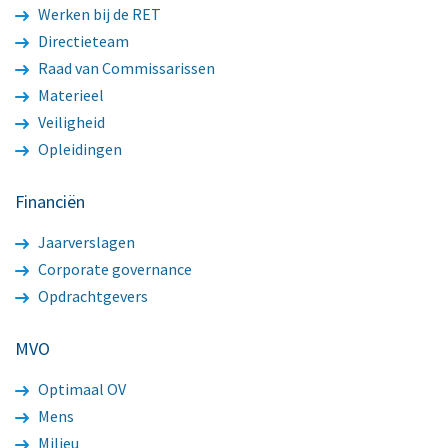
Werken bij de RET
Directieteam
Raad van Commissarissen
Materieel
Veiligheid
Opleidingen
Financiën
Jaarverslagen
Corporate governance
Opdrachtgevers
MVO
Optimaal OV
Mens
Milieu