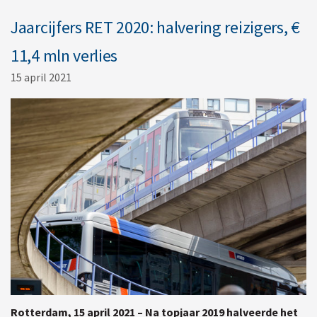
Jaarcijfers RET 2020: halvering reizigers, €
11,4 mln verlies
15 april 2021
Rotterdam, 15 april 2021 –
Na topjaar 2019 halveerde het