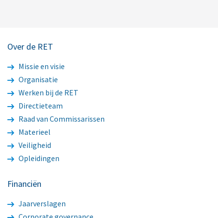
Over de RET
Missie en visie
Organisatie
Werken bij de RET
Directieteam
Raad van Commissarissen
Materieel
Veiligheid
Opleidingen
Financiën
Jaarverslagen
Corporate governance