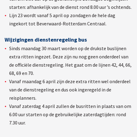
starten: afhankelijk van de dienst rond 8.00 uur ’s ochtends.
Lijn 23 wordt vanaf 5 april op zondagen de hele dag
ingekort tot Beverwaard-Rotterdam Centraal.
Wijzigingen dienstenregeling bus
Sinds maandag 30 maart worden op de drukste buslijnen
extra ritten ingezet. Deze zijn nu nog geen onderdeel van
de officiële dienstregeling. Het gaat om de lijnen 42, 44, 66,
68, 69 en 70.
Vanaf maandag 6 april zijn deze extra ritten wel onderdeel
van de dienstregeling en dus ook ingeregeld in de
reisplanners.
Vanaf zaterdag 4 april zullen de busritten in plaats van om
6.00 uur starten op de gebruikelijke zaterdagtijden: rond
7.30 uur.