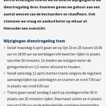
dienstregeling door. Daarmee geven we gehoor aan een
aantal wensen van de bestuurders en chauffeurs. Ook
stemmen we vraag en aanbod beter op elkaar af.
Hieronder een overzicht.
Wijzigingen dienstregeling tram
Vanaf maandag 6 april gaan we op lijn 23 en 25 tussen 15.00
uur en 18.00 uur op werkdagen elk kwartier rijden in plaats
van elke 20 minuten. Zo bieden we reizigers beter de
gelegenheid om 1,5 meter afstand te houden.
Vanaf zaterdag 11 april starten trams volgens de reguliere
aanvangstijden op zaterdagen: en starten ze rond 7.00 uur
in plaats van rond 6.00 uur.
Trams gaan vanaf zondag 5 april op zondagen elke 30 in
plaats van 20 minuten rijden. Daarnaast zullen ze in plaats
van om 6.00 uur op de gebruikelijke zondagse begintijden