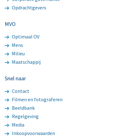
Opdrachtgevers
MVO
Optimaal OV
Mens
Milieu
Maatschappij
Snel naar
Contact
Filmen en fotograferen
Beeldbank
Regelgeving
Media
Inkoopvoorwaarden