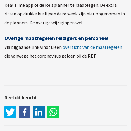
Real Time app of de Reisplanner te raadplegen. De extra
ritten op drukke buslijnen deze week zijn niet opgenomen in
de planners. De overige wijzigingen wel.
Overige maatregelen reizigers en personeel
Via bijgaande link vindt u een
overzicht van de maatregelen
die vanwege het coronavirus gelden bij de RET.
Deel dit bericht
LinkedIn
WhatsApp