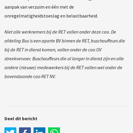
aanpak van verzuim en één met de
onregelmatigheidstoeslag en belastbaarheid.
Niet alle werknemers bij de RET vallen onder deze cao. De
afdeling Bus is een aparte BV binnen de RET, buschauffeurs die
bij de RET in dienst komen, vallen onder de cao OV
streekvervoer. Buschauffeurs die al langer in dienst zijn en alle
andere (nieuwe) medewerkers bij de RET vallen wel onder de
bovenstaande cao RET NV.
Deel dit bericht
LinkedIn
WhatsApp