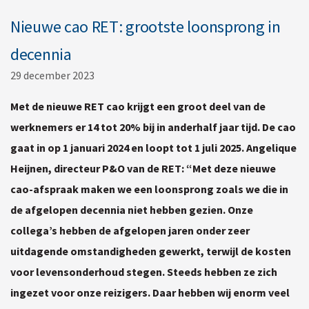
Nieuwe cao RET: grootste loonsprong in
decennia
29 december 2023
Met de nieuwe RET cao krijgt een groot deel van de
werknemers er 14 tot 20% bij in anderhalf jaar tijd. De cao
gaat in op 1 januari 2024 en loopt tot 1 juli 2025. Angelique
Heijnen, directeur P&O van de RET: “Met deze nieuwe
cao-afspraak maken we een loonsprong zoals we die in
de afgelopen decennia niet hebben gezien. Onze
collega’s hebben de afgelopen jaren onder zeer
uitdagende omstandigheden gewerkt, terwijl de kosten
voor levensonderhoud stegen. Steeds hebben ze zich
ingezet voor onze reizigers. Daar hebben wij enorm veel