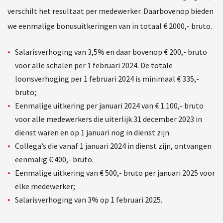
verschilt het resultaat per medewerker. Daarbovenop bieden
we eenmalige bonusuitkeringen van in totaal € 2000,- bruto.
Salarisverhoging van 3,5% en daar bovenop € 200,- bruto
voor alle schalen per 1 februari 2024. De totale
loonsverhoging per 1 februari 2024 is minimaal € 335,-
bruto;
Eenmalige uitkering per januari 2024 van € 1.100,- bruto
voor alle medewerkers die uiterlijk 31 december 2023 in
dienst waren en op 1 januari nog in dienst zijn.
Collega’s die vanaf 1 januari 2024 in dienst zijn, ontvangen
eenmalig € 400,- bruto.
Eenmalige uitkering van € 500,- bruto per januari 2025 voor
elke medewerker;
Salarisverhoging van 3% op 1 februari 2025.