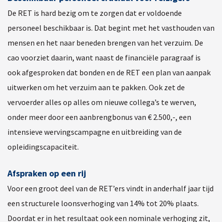
De RET is hard bezig om te zorgen dat er voldoende
personeel beschikbaar is. Dat begint met het vasthouden van
mensen en het naar beneden brengen van het verzuim. De
cao voorziet daarin, want naast de financiële paragraaf is
ook afgesproken dat bonden en de RET een plan van aanpak
uitwerken om het verzuim aan te pakken. Ook zet de
vervoerder alles op alles om nieuwe collega’s te werven,
onder meer door een aanbrengbonus van € 2.500,-, een
intensieve wervingscampagne en uitbreiding van de
opleidingscapaciteit.
Afspraken op een rij
Voor een groot deel van de RET’ers vindt in anderhalf jaar tijd
een structurele loonsverhoging van 14% tot 20% plaats.
Doordat er in het resultaat ook een nominale verhoging zit,