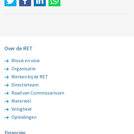
Over de RET
Missie en visie
Organisatie
Werken bij de RET
Directieteam
Raad van Commissarissen
Materieel
Veiligheid
Opleidingen
Financiën