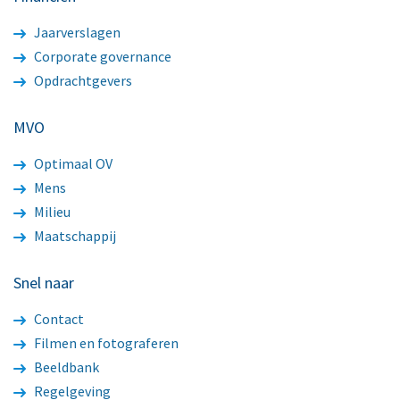
Jaarverslagen
Corporate governance
Opdrachtgevers
MVO
Optimaal OV
Mens
Milieu
Maatschappij
Snel naar
Contact
Filmen en fotograferen
Beeldbank
Regelgeving