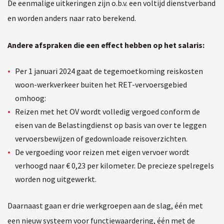
De eenmalige uitkeringen zijn o.b.v. een voltijd dienstverband
en worden anders naar rato berekend.
Andere afspraken die een effect hebben op het salaris:
Per 1 januari 2024 gaat de tegemoetkoming reiskosten
woon-werkverkeer buiten het RET-vervoersgebied
omhoog:
Reizen met het OV wordt volledig vergoed conform de
eisen van de Belastingdienst op basis van over te leggen
vervoersbewijzen of gedownloade reisoverzichten.
De vergoeding voor reizen met eigen vervoer wordt
verhoogd naar € 0,23 per kilometer. De precieze spelregels
worden nog uitgewerkt.
Daarnaast gaan er drie werkgroepen aan de slag, één met
een nieuw systeem voor functiewaardering, één met de