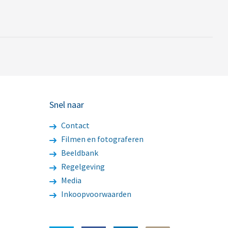
Snel naar
Contact
Filmen en fotograferen
Beeldbank
Regelgeving
Media
Inkoopvoorwaarden