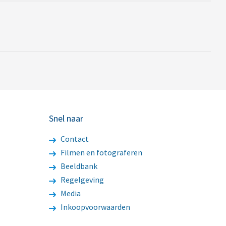
Snel naar
Contact
Filmen en fotograferen
Beeldbank
Regelgeving
Media
Inkoopvoorwaarden