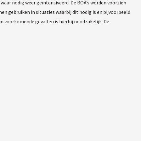
n waar nodig weer geïntensiveerd. De BOA’s worden voorzien
n gebruiken in situaties waarbij dit nodig is en bijvoorbeeld
in voorkomende gevallen is hierbij noodzakelijk. De