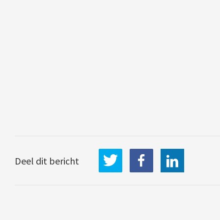
LinkedIn
Deel dit bericht