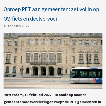
Oproep RET aan gemeenten: zet vol in op
OV, fiets en deelvervoer
18 februari 2022
Rotterdam, 18 februari 2022 – In aanloop naar de
gemeenteraadsverkiezingen roept de RET gemeenten in