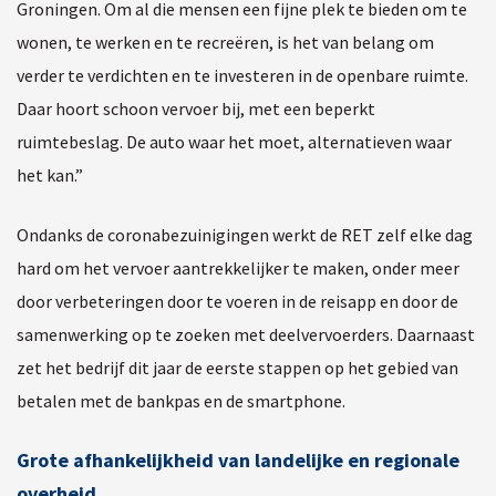
Groningen. Om al die mensen een fijne plek te bieden om te
wonen, te werken en te recreëren, is het van belang om
verder te verdichten en te investeren in de openbare ruimte.
Daar hoort schoon vervoer bij, met een beperkt
ruimtebeslag. De auto waar het moet, alternatieven waar
het kan.”
Ondanks de coronabezuinigingen werkt de RET zelf elke dag
hard om het vervoer aantrekkelijker te maken, onder meer
door verbeteringen door te voeren in de reisapp en door de
samenwerking op te zoeken met deelvervoerders. Daarnaast
zet het bedrijf dit jaar de eerste stappen op het gebied van
betalen met de bankpas en de smartphone.
Grote afhankelijkheid van landelijke en regionale
overheid