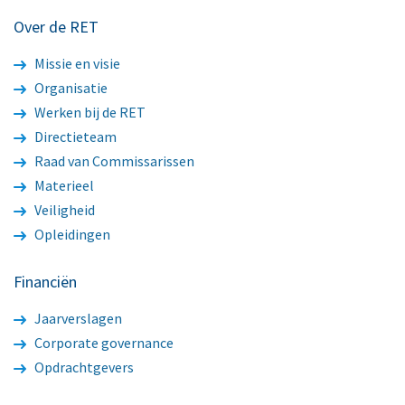
Over de RET
Missie en visie
Organisatie
Werken bij de RET
Directieteam
Raad van Commissarissen
Materieel
Veiligheid
Opleidingen
Financiën
Jaarverslagen
Corporate governance
Opdrachtgevers