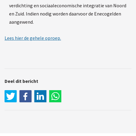
verdichting en sociaaleconomische integratie van Noord
en Zuid. Indien nodig worden daarvoor de Enecogelden
aangewend.
Lees hier de gehele oproep.
Deel dit bericht
LinkedIn
WhatsApp