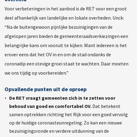
Voor verbeteringen in het aanbod is de RET voor een groot
deel afhankelijk van landelijke en lokale overheden. Unck:
“Na de buitengewoon pijnlijke bezuinigingen van de
afgelopen jaren bieden de gemeenteraadsverkiezingen een
belangrijke kans om vooruit te kijken. Want iedereen is het
erover eens dat het OV in en om de stad ondanks de
coronadip een stevige groei staat te wachten. Daar moeten
we ons tijdig op voorbereiden.”
Opvallende punten uit de oproep
De RET vraagt gemeenten zich in te zetten voor
behoud van goed en comfortabel OV.
Dat betekent
samen optrekken richting het Rijk voor een goed vervolg
op de huidige coronasteunregeling. Zo kan een nieuwe
bezuinigingsronde en verdere uitdunning van de