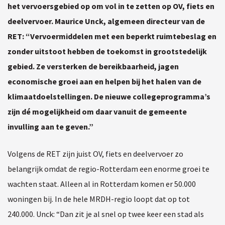
het vervoersgebied op om vol in te zetten op OV, fiets en
deelvervoer. Maurice Unck, algemeen directeur van de
RET: “Vervoermiddelen met een beperkt ruimtebeslag en
zonder uitstoot hebben de toekomst in grootstedelijk
gebied. Ze versterken de bereikbaarheid, jagen
economische groei aan en helpen bij het halen van de
klimaatdoelstellingen. De nieuwe collegeprogramma’s
zijn dé mogelijkheid om daar vanuit de gemeente
invulling aan te geven.”
Volgens de RET zijn juist OV, fiets en deelvervoer zo
belangrijk omdat de regio-Rotterdam een enorme groei te
wachten staat. Alleen al in Rotterdam komen er 50.000
woningen bij. In de hele MRDH-regio loopt dat op tot
240.000. Unck: “Dan zit je al snel op twee keer een stad als