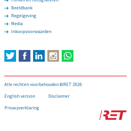
Beeldbank
Regelgeving
Media
Inkoopvoorwaarden
Twitter
Facebook
LinkedIn
Alle rechten voorbehouden ©RET 2026
English version
Disclaimer
Privacyverklaring