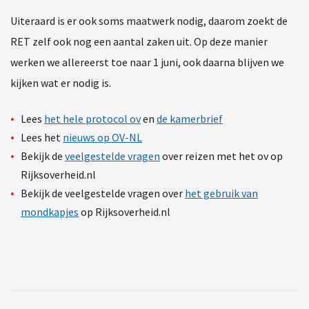
Uiteraard is er ook soms maatwerk nodig, daarom zoekt de
RET zelf ook nog een aantal zaken uit. Op deze manier
werken we allereerst toe naar 1 juni, ook daarna blijven we
kijken wat er nodig is.
Lees
het hele protocol ov
en
de kamerbrief
Lees het
nieuws op OV-NL
Bekijk de
veelgestelde vragen
over reizen met het ov op
Rijksoverheid.nl
Bekijk de veelgestelde vragen over
het gebruik van
mondkapjes
op Rijksoverheid.nl