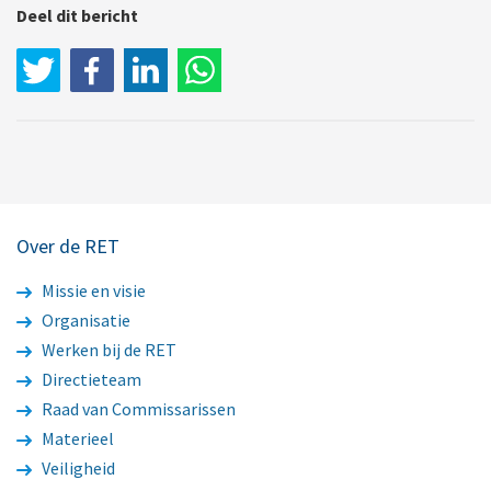
Deel dit bericht
LinkedIn
WhatsApp
Over de RET
Missie en visie
Organisatie
Werken bij de RET
Directieteam
Raad van Commissarissen
Materieel
Veiligheid