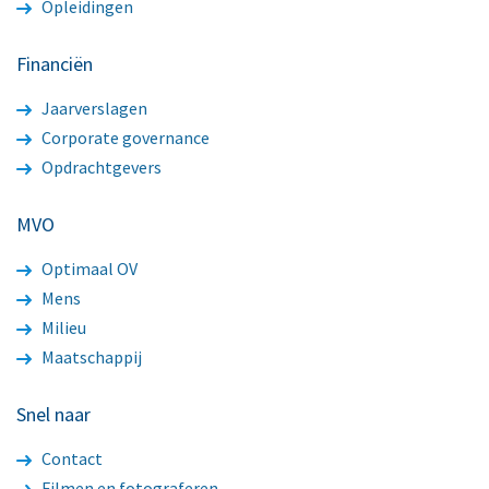
Opleidingen
Financiën
Jaarverslagen
Corporate governance
Opdrachtgevers
MVO
Optimaal OV
Mens
Milieu
Maatschappij
Snel naar
Contact
Filmen en fotograferen