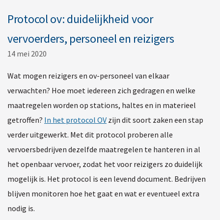
Protocol ov: duidelijkheid voor
vervoerders, personeel en reizigers
14 mei 2020
Wat mogen reizigers en ov-personeel van elkaar
verwachten? Hoe moet iedereen zich gedragen en welke
maatregelen worden op stations, haltes en in materieel
getroffen?
In het protocol OV
zijn dit soort zaken een stap
verder uitgewerkt. Met dit protocol proberen alle
vervoersbedrijven dezelfde maatregelen te hanteren in al
het openbaar vervoer, zodat het voor reizigers zo duidelijk
mogelijk is. Het protocol is een levend document. Bedrijven
blijven monitoren hoe het gaat en wat er eventueel extra
nodig is.