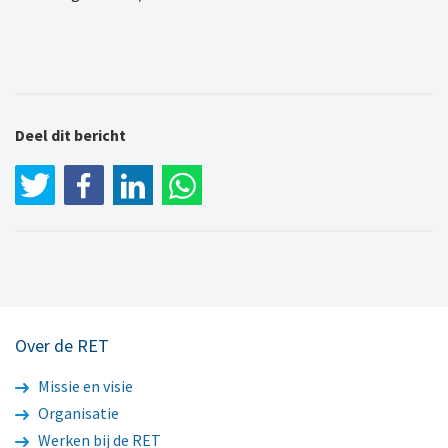
Deel dit bericht
LinkedIn
WhatsApp
Over de RET
Missie en visie
Organisatie
Werken bij de RET