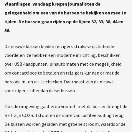
Vlaardingen. Vandaag kregen journalisten de
gelegenheid om een van de bussen te bekijken en mee te
rijden. De bussen gaan rijden op de lijnen 32, 33, 38, 44 en
56.
De nieuwe bussen bieden reizigers straks verschillende
voordelen: ze hebben een moderne inrichting, beschikken
over USB-laadpunten, pinautomaten met de mogelijkheid
om contactloos te betalen en reizigers kunnen er met de
barcode in- en uit te checken. Daarnaast zijn de nieuwe
voertuigen stiller dan dieselbussen.
Ook de omgeving gaat erop vooruit: met de bussen brengt de
RET zijn CO2-uitstoot en de mate van luchtvervuiling terug.
De bussen worden geladen met groene stroom, waardoor de