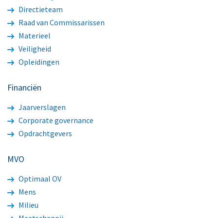
Directieteam
Raad van Commissarissen
Materieel
Veiligheid
Opleidingen
Financiën
Jaarverslagen
Corporate governance
Opdrachtgevers
MVO
Optimaal OV
Mens
Milieu