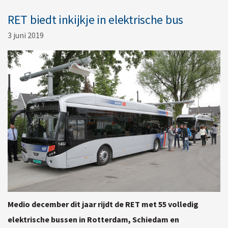
RET biedt inkijkje in elektrische bus
3 juni 2019
Medio december dit jaar rijdt de RET met 55 volledig
elektrische bussen in Rotterdam, Schiedam en