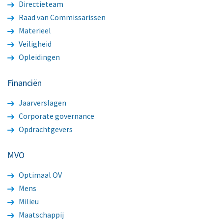
Directieteam
Raad van Commissarissen
Materieel
Veiligheid
Opleidingen
Financiën
Jaarverslagen
Corporate governance
Opdrachtgevers
MVO
Optimaal OV
Mens
Milieu
Maatschappij