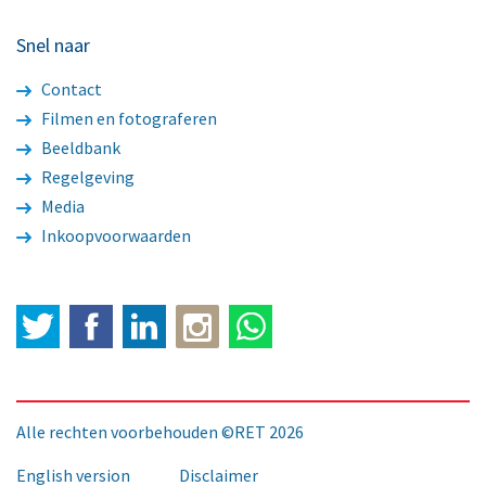
Snel naar
Contact
Filmen en fotograferen
Beeldbank
Regelgeving
Media
Inkoopvoorwaarden
Twitter
Facebook
LinkedIn
Alle rechten voorbehouden ©RET 2026
English version
Disclaimer