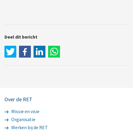
Deel dit bericht
LinkedIn
WhatsApp
Over de RET
Missie en visie
Organisatie
Werken bij de RET