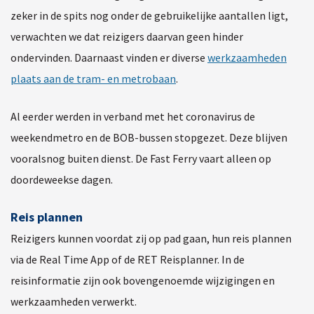
zeker in de spits nog onder de gebruikelijke aantallen ligt,
verwachten we dat reizigers daarvan geen hinder
ondervinden. Daarnaast vinden er diverse
werkzaamheden
plaats aan de tram- en metrobaan
.
Al eerder werden in verband met het coronavirus de
weekendmetro en de BOB-bussen stopgezet. Deze blijven
vooralsnog buiten dienst. De Fast Ferry vaart alleen op
doordeweekse dagen.
Reis plannen
Reizigers kunnen voordat zij op pad gaan, hun reis plannen
via de Real Time App of de RET Reisplanner. In de
reisinformatie zijn ook bovengenoemde wijzigingen en
werkzaamheden verwerkt.