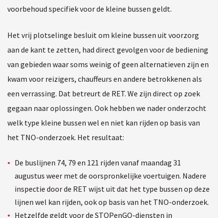
voorbehoud specifiek voor de kleine bussen geldt.
Het vrij plotselinge besluit om kleine bussen uit voorzorg
aan de kant te zetten, had direct gevolgen voor de bediening
van gebieden waar soms weinig of geen alternatieven zijn en
kwam voor reizigers, chauffeurs en andere betrokkenen als
een verrassing. Dat betreurt de RET. We zijn direct op zoek
gegaan naar oplossingen. Ook hebben we nader onderzocht
welk type kleine bussen wel en niet kan rijden op basis van
het TNO-onderzoek. Het resultaat:
De buslijnen 74, 79 en 121 rijden vanaf maandag 31
augustus weer met de oorspronkelijke voertuigen. Nadere
inspectie door de RET wijst uit dat het type bussen op deze
lijnen wel kan rijden, ook op basis van het TNO-onderzoek.
Hetzelfde geldt voor de STOPenGO-diensten in