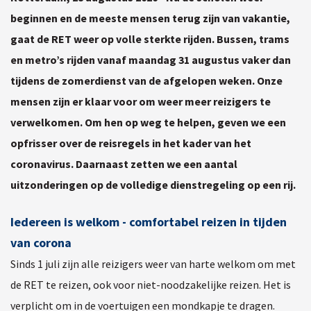
beginnen en de meeste mensen terug zijn van vakantie,
gaat de RET weer op volle sterkte rijden. Bussen, trams
en metro’s rijden vanaf maandag 31 augustus vaker dan
tijdens de zomerdienst van de afgelopen weken. Onze
mensen zijn er klaar voor om weer meer reizigers te
verwelkomen. Om hen op weg te helpen, geven we een
opfrisser over de reisregels in het kader van het
coronavirus. Daarnaast zetten we een aantal
uitzonderingen op de volledige dienstregeling op een rij.
Iedereen is welkom - comfortabel reizen in tijden
van corona
Sinds 1 juli zijn alle reizigers weer van harte welkom om met
de RET te reizen, ook voor niet-noodzakelijke reizen. Het is
verplicht om in de voertuigen een mondkapje te dragen.