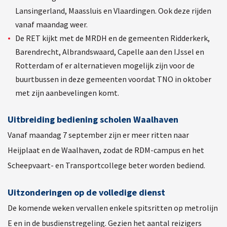
Lansingerland, Maassluis en Vlaardingen. Ook deze rijden
vanaf maandag weer.
De RET kijkt met de MRDH en de gemeenten Ridderkerk,
Barendrecht, Albrandswaard, Capelle aan den IJssel en
Rotterdam of er alternatieven mogelijk zijn voor de
buurtbussen in deze gemeenten voordat TNO in oktober
met zijn aanbevelingen komt.
Uitbreiding bediening scholen Waalhaven
Vanaf maandag 7 september zijn er meer ritten naar
Heijplaat en de Waalhaven, zodat de RDM-campus en het
Scheepvaart- en Transportcollege beter worden bediend.
Uitzonderingen op de volledige dienst
De komende weken vervallen enkele spitsritten op metrolijn
E en in de busdienstregeling. Gezien het aantal reizigers