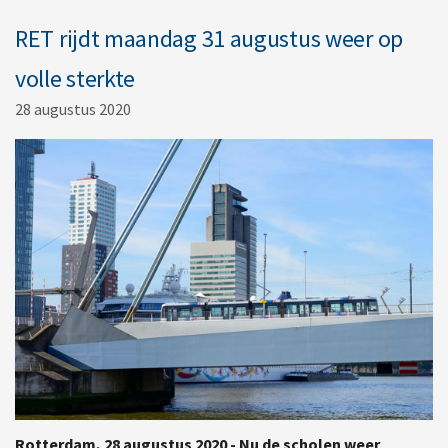
RET rijdt maandag 31 augustus weer op
volle sterkte
28 augustus 2020
Rotterdam, 28 augustus 2020 - Nu de scholen weer