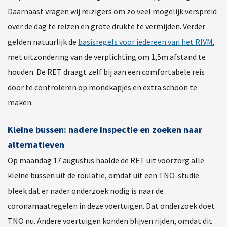
Daarnaast vragen wij reizigers om zo veel mogelijk verspreid
over de dag te reizen en grote drukte te vermijden. Verder
gelden natuurlijk de
basisregels voor iedereen van het RIVM
,
met uitzondering van de verplichting om 1,5m afstand te
houden. De RET draagt zelf bij aan een comfortabele reis
door te controleren op mondkapjes en extra schoon te
maken.
Kleine bussen: nadere inspectie en zoeken naar
alternatieven
Op maandag 17 augustus haalde de RET uit voorzorg alle
kleine bussen uit de roulatie, omdat uit een TNO-studie
bleek dat er nader onderzoek nodig is naar de
coronamaatregelen in deze voertuigen. Dat onderzoek doet
TNO nu. Andere voertuigen konden blijven rijden, omdat dit