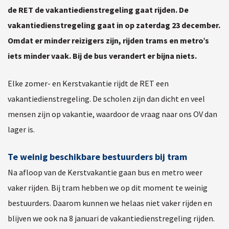
de RET de vakantiedienstregeling gaat rijden. De
vakantiedienstregeling gaat in op zaterdag 23 december.
Omdat er minder reizigers zijn, rijden trams en metro’s
iets minder vaak. Bij de bus verandert er bijna niets.
Elke zomer- en Kerstvakantie rijdt de RET een
vakantiedienstregeling. De scholen zijn dan dicht en veel
mensen zijn op vakantie, waardoor de vraag naar ons OV dan
lager is.
Te weinig beschikbare bestuurders bij tram
Na afloop van de Kerstvakantie gaan bus en metro weer
vaker rijden. Bij tram hebben we op dit moment te weinig
bestuurders. Daarom kunnen we helaas niet vaker rijden en
blijven we ook na 8 januari de vakantiedienstregeling rijden.