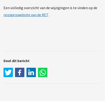
Een volledig overzicht van de wijzigingen is te vinden op de
reizigerswebsite van de RET
.
Deel dit bericht
LinkedIn
WhatsApp