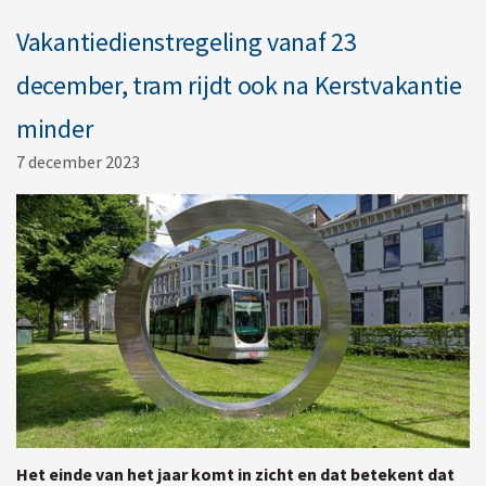
Vakantiedienstregeling vanaf 23
december, tram rijdt ook na Kerstvakantie
minder
7 december 2023
Het einde van het jaar komt in zicht en dat betekent dat