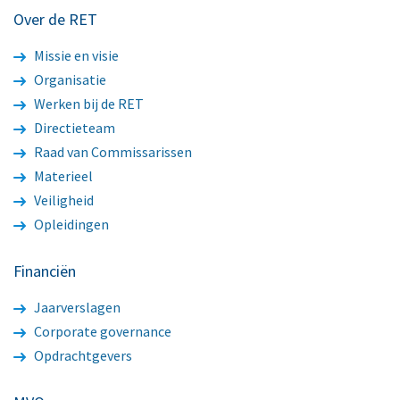
Over de RET
Missie en visie
Organisatie
Werken bij de RET
Directieteam
Raad van Commissarissen
Materieel
Veiligheid
Opleidingen
Financiën
Jaarverslagen
Corporate governance
Opdrachtgevers