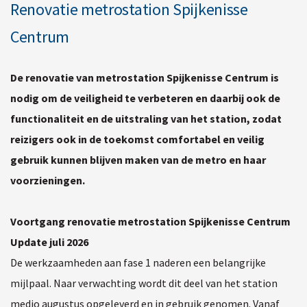
Renovatie metrostation Spijkenisse
Centrum
De renovatie van metrostation Spijkenisse Centrum is
nodig om de veiligheid te verbeteren en daarbij ook de
functionaliteit en de uitstraling van het station, zodat
reizigers ook in de toekomst comfortabel en veilig
gebruik kunnen blijven maken van de metro en haar
voorzieningen.
Voortgang renovatie metrostation Spijkenisse Centrum
Update juli 2026
De werkzaamheden aan fase 1 naderen een belangrijke
mijlpaal. Naar verwachting wordt dit deel van het station
medio augustus opgeleverd en in gebruik genomen. Vanaf