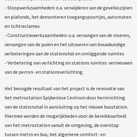
- Sloopwerkzaamheden: o.a. verwijderen van de gevelkozijnen
en plafonds, het demonteren toegangspoortjes, automaten
en lichtreclames
- Constructiewerkzaamheden: o.a. vervangen van de vloeren,
vervangen van de puien en het uitvoeren van bouwkundige
verbeteringen aan de stationshal en omliggende ruimtes
- Verbetering van verlichting en stations ruimtes: vernieuwen
van de perron- en stationsverlichting
Het beoogde resultaat van het project is de renovatie van
het metrostation Spijkenisse Centrum door herinrichting
van de stationshal in aansluiting op het nieuwe busstation.
Hiermee worden de mogelijkheden voor de bereikbaarheid
van het metrostation vanuit de omgeving, de overstap
tussen metro en bus, het algemene comfort- en