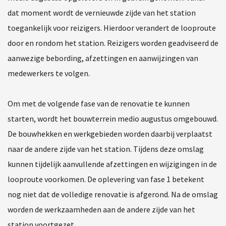
dat moment wordt de vernieuwde zijde van het station
toegankelijk voor reizigers. Hierdoor verandert de looproute
door en rondom het station. Reizigers worden geadviseerd de
aanwezige bebording, afzettingen en aanwijzingen van
medewerkers te volgen.
Om met de volgende fase van de renovatie te kunnen
starten, wordt het bouwterrein medio augustus omgebouwd.
De bouwhekken en werkgebieden worden daarbij verplaatst
naar de andere zijde van het station. Tijdens deze omslag
kunnen tijdelijk aanvullende afzettingen en wijzigingen in de
looproute voorkomen. De oplevering van fase 1 betekent
nog niet dat de volledige renovatie is afgerond. Na de omslag
worden de werkzaamheden aan de andere zijde van het
station voortgezet.