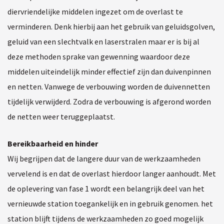
diervriendelijke middelen ingezet om de overlast te
verminderen. Denk hierbij aan het gebruik van geluidsgolven,
geluid van een slechtvalk en laserstralen maar er is bij al
deze methoden sprake van gewenning waardoor deze
middelen uiteindelijk minder effectief zijn dan duivenpinnen
en netten. Vanwege de verbouwing worden de duivennetten
tijdelijk verwijderd. Zodra de verbouwing is afgerond worden
de netten weer teruggeplaatst.
Bereikbaarheid en hinder
Wij begrijpen dat de langere duur van de werkzaamheden
vervelend is en dat de overlast hierdoor langer aanhoudt. Met
de oplevering van fase 1 wordt een belangrijk deel van het
vernieuwde station toegankelijk en in gebruik genomen. het
station blijft tijdens de werkzaamheden zo goed mogelijk