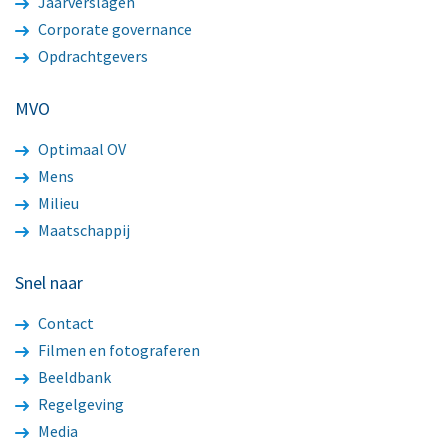
Jaarverslagen
Corporate governance
Opdrachtgevers
MVO
Optimaal OV
Mens
Milieu
Maatschappij
Snel naar
Contact
Filmen en fotograferen
Beeldbank
Regelgeving
Media