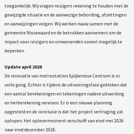
toegankelijk. Wij vragen reizigers rekening te houden met de
gewijzigde situatie en de aanwezige bebording, afzettingen
en aanwijzingen volgen. Wij werken nauw samen met de
gemeente Nissewaard en de betrokken aannemers om de
impact voor reizigers en omwonenden zoveel mogelijk te
beperken.
Update april 2026
De renovatie van metrostation Spijkenisse Centrum is in
volle gang. Echter is tijdens de uitvoeringsfase gebleken dat
een aantal berekeningen en tekeningen nadere uitwerking
en herberekening vereisen. Er is een nieuwe planning
opgesteld en de conclusie is dat het project vertraging zal
oplopen. Het oplevermoment verschuift van eind mei 2026
naar eind december 2026.