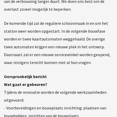
van de verbouwing langer duurt. We doen ons best om de
overlast zoveel mogelijk te beperken.
De komende tijd zal de reguliere schoonmaak in en om het
station weer worden opgestart. In de volgende bouwfase
worden er twee kaartautomaten weggehaald. De overige
twee automaten krijgen een nieuwe plek in het ontwerp.
Daarnaast zal er een nieuwe servicewinkel worden geopend,
waar reizigers terecht kunnen met al hun vragen.
Oorspronkelijk bericht
Wat gaat er gebeuren?
Tijdens de renovatie worden de volgende werkzaamheden
uitgevoerd:
- Voorbereidingen en bouwplaats inrichting: plaatsen van
bouwhekken, inrichten van de bouwplaats