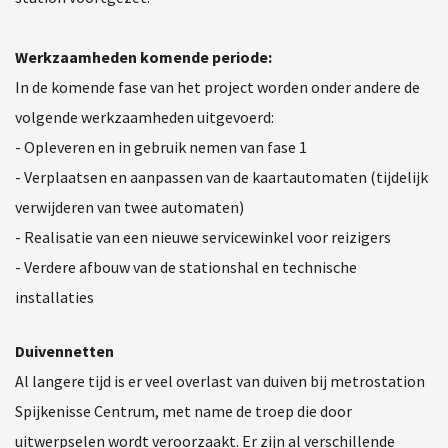
Werkzaamheden komende periode:
In de komende fase van het project worden onder andere de
volgende werkzaamheden uitgevoerd:
- Opleveren en in gebruik nemen van fase 1
- Verplaatsen en aanpassen van de kaartautomaten (tijdelijk
verwijderen van twee automaten)
- Realisatie van een nieuwe servicewinkel voor reizigers
- Verdere afbouw van de stationshal en technische
installaties
Duivennetten
Al langere tijd is er veel overlast van duiven bij metrostation
Spijkenisse Centrum, met name de troep die door
uitwerpselen wordt veroorzaakt. Er zijn al verschillende