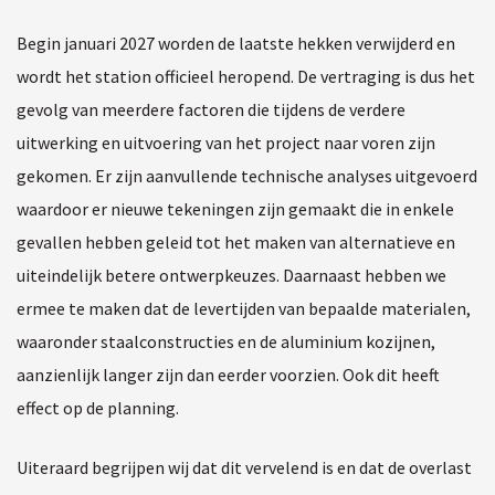
Begin januari 2027 worden de laatste hekken verwijderd en
wordt het station officieel heropend. De vertraging is dus het
gevolg van meerdere factoren die tijdens de verdere
uitwerking en uitvoering van het project naar voren zijn
gekomen. Er zijn aanvullende technische analyses uitgevoerd
waardoor er nieuwe tekeningen zijn gemaakt die in enkele
gevallen hebben geleid tot het maken van alternatieve en
uiteindelijk betere ontwerpkeuzes. Daarnaast hebben we
ermee te maken dat de levertijden van bepaalde materialen,
waaronder staalconstructies en de aluminium kozijnen,
aanzienlijk langer zijn dan eerder voorzien. Ook dit heeft
effect op de planning.
Uiteraard begrijpen wij dat dit vervelend is en dat de overlast