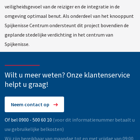
veiligheidsgevoel van de reiziger en de integratie in de
omgeving optimaal benut. Als onderdeel van het knooppunt
Spijkenisse Centrum ondersteunt dit project bovendien de
geplande stedelijke verdichting in het centrum van
Spijkenisse.
Wilt u meer weten? Onze klantenservice
helpt u graag!
Neem contact op
Of bel 0900 - 500 60 10
(voor dit informatienummer betaalt u
uw gebruikelijke belkosten)
Wij zijn bereikbaar van maandag tot en met vrijdag van 09:00