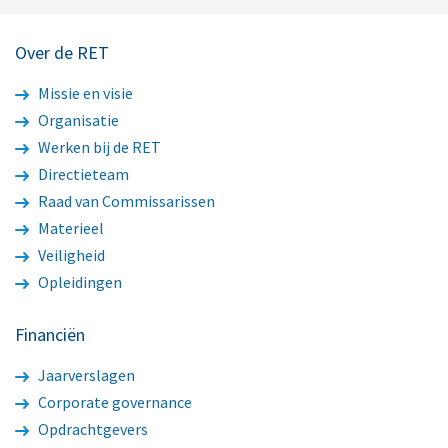
Over de RET
Missie en visie
Organisatie
Werken bij de RET
Directieteam
Raad van Commissarissen
Materieel
Veiligheid
Opleidingen
Financiën
Jaarverslagen
Corporate governance
Opdrachtgevers