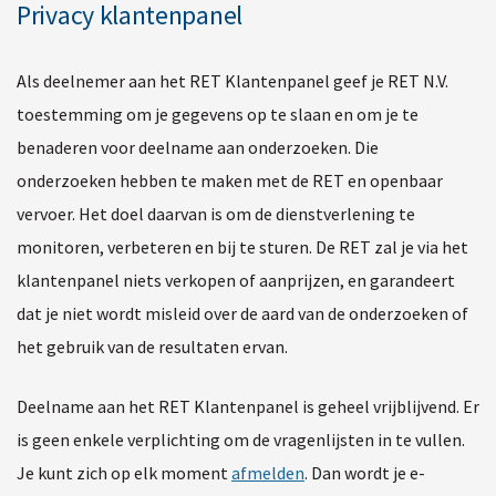
Privacy klantenpanel
Als deelnemer aan het RET Klantenpanel geef je RET N.V.
toestemming om je gegevens op te slaan en om je te
benaderen voor deelname aan onderzoeken. Die
onderzoeken hebben te maken met de RET en openbaar
vervoer. Het doel daarvan is om de dienstverlening te
monitoren, verbeteren en bij te sturen. De RET zal je via het
klantenpanel niets verkopen of aanprijzen, en garandeert
dat je niet wordt misleid over de aard van de onderzoeken of
het gebruik van de resultaten ervan.
Deelname aan het RET Klantenpanel is geheel vrijblijvend. Er
is geen enkele verplichting om de vragenlijsten in te vullen.
Je kunt zich op elk moment
afmelden
. Dan wordt je e-