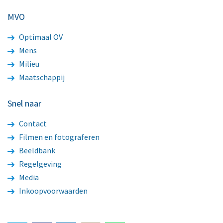
MVO
Optimaal OV
Mens
Milieu
Maatschappij
Snel naar
Contact
Filmen en fotograferen
Beeldbank
Regelgeving
Media
Inkoopvoorwaarden