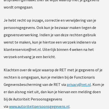
wordt omgegaan.
Je hebt recht op inzage, correctie en verwijdering van je
persoonsgegevens. Ook kun je bezwaar maken tegen de
gegevensverwerking. Indien je van deze rechten gebruik
wenst te maken, kun je hiertoe een verzoek indienen via
klantenservice@ret.nl. Uiterlijk binnen 4 weken na het
verzoek ontvang je een bericht.
Klachten over de wijze waarop de RET met je gegevens of je
rechten is omgegaan, kun je melden bij de Functionaris
Gegevensbescherming van de RET via
privacy@ret.nl
. Kom je
er dan alsnog niet uit, dan kun je hiervan een melding doen
bij de Autoriteit Persoonsgegevens
via
www.autoriteitpersoonsgegevens.nl
.