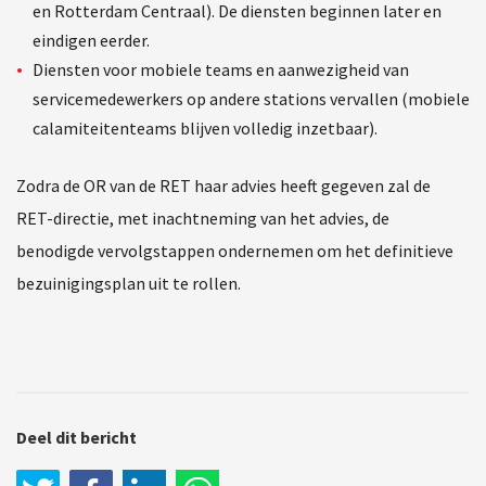
en Rotterdam Centraal). De diensten beginnen later en
eindigen eerder.
Diensten voor mobiele teams en aanwezigheid van
servicemedewerkers op andere stations vervallen (mobiele
calamiteitenteams blijven volledig inzetbaar).
Zodra de OR van de RET haar advies heeft gegeven zal de
RET-directie, met inachtneming van het advies, de
benodigde vervolgstappen ondernemen om het definitieve
bezuinigingsplan uit te rollen.
Deel dit bericht
LinkedIn
WhatsApp