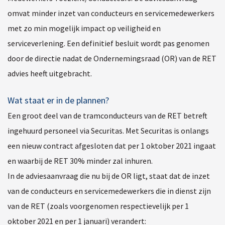
omvat minder inzet van conducteurs en servicemedewerkers
met zo min mogelijk impact op veiligheid en
serviceverlening. Een definitief besluit wordt pas genomen
door de directie nadat de Ondernemingsraad (OR) van de RET
advies heeft uitgebracht.
Wat staat er in de plannen?
Een groot deel van de tramconducteurs van de RET betreft
ingehuurd personeel via Securitas. Met Securitas is onlangs
een nieuw contract afgesloten dat per 1 oktober 2021 ingaat
en waarbij de RET 30% minder zal inhuren.
In de adviesaanvraag die nu bij de OR ligt, staat dat de inzet
van de conducteurs en servicemedewerkers die in dienst zijn
van de RET (zoals voorgenomen respectievelijk per 1
oktober 2021 en per 1 januari) verandert: