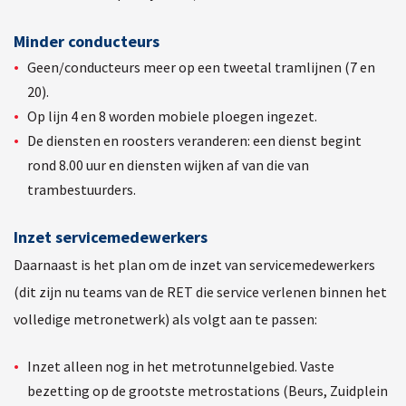
Minder conducteurs
Geen/conducteurs meer op een tweetal tramlijnen (7 en
20).
Op lijn 4 en 8 worden mobiele ploegen ingezet.
De diensten en roosters veranderen: een dienst begint
rond 8.00 uur en diensten wijken af van die van
trambestuurders.
Inzet servicemedewerkers
Daarnaast is het plan om de inzet van servicemedewerkers
(dit zijn nu teams van de RET die service verlenen binnen het
volledige metronetwerk) als volgt aan te passen:
Inzet alleen nog in het metrotunnelgebied. Vaste
bezetting op de grootste metrostations (Beurs, Zuidplein