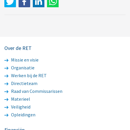
Over de RET
Missie en visie
Organisatie
Werken bij de RET
Directieteam
Raad van Commissarissen
Materieel
Veiligheid
Opleidingen
Financiën