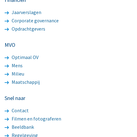
Jaarverslagen
Corporate governance
Opdrachtgevers
MVO
Optimaal OV
Mens
Milieu
Maatschappij
Snel naar
Contact
Filmen en fotograferen
Beeldbank
Regelgeving