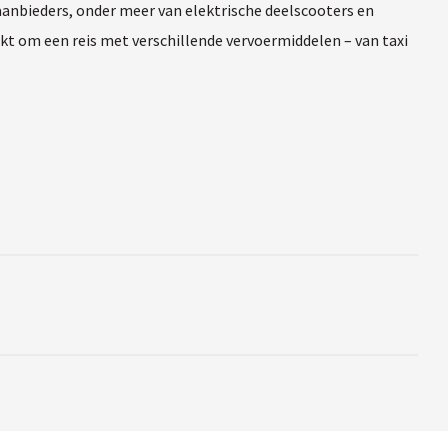
aanbieders, onder meer van elektrische deelscooters en
t om een reis met verschillende vervoermiddelen – van taxi